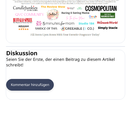
Diskussion
Seien Sie der Erste, der einen Beitrag zu diesem Artikel
schreibt!
Kommentar hinzufügen