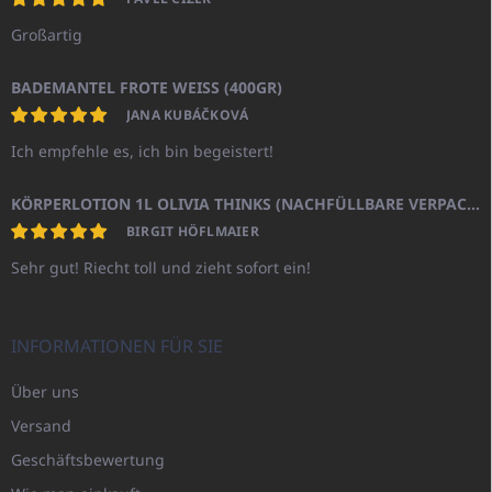
Großartig
BADEMANTEL FROTE WEISS (400GR)
JANA KUBÁČKOVÁ
Ich empfehle es, ich bin begeistert!
KÖRPERLOTION 1L OLIVIA THINKS (NACHFÜLLBARE VERPACKUNG)
BIRGIT HÖFLMAIER
Sehr gut! Riecht toll und zieht sofort ein!
INFORMATIONEN FÜR SIE
Über uns
Versand
Geschäftsbewertung