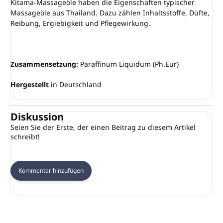
Kitama-Massageöle haben die Eigenschaften typischer
Massageöle aus Thailand. Dazu zählen Inhaltsstoffe, Düfte,
Reibung, Ergiebigkeit und Pflegewirkung.
Zusammensetzung:
Paraffinum Liquidum (Ph.Eur)
Hergestellt
in Deutschland
Diskussion
Seien Sie der Erste, der einen Beitrag zu diesem Artikel
schreibt!
Kommentar hinzufügen