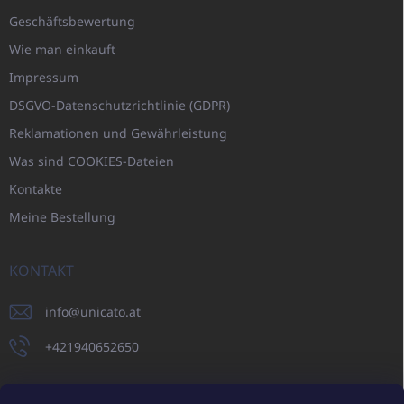
Geschäftsbewertung
Wie man einkauft
Impressum
DSGVO-Datenschutzrichtlinie (GDPR)
Reklamationen und Gewährleistung
Was sind COOKIES-Dateien
Kontakte
Meine Bestellung
KONTAKT
info
@
unicato.at
+421940652650