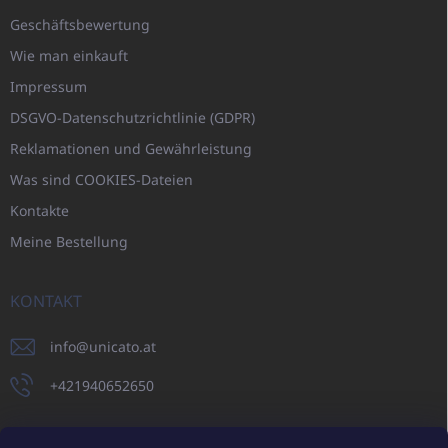
Geschäftsbewertung
Wie man einkauft
Impressum
DSGVO-Datenschutzrichtlinie (GDPR)
Reklamationen und Gewährleistung
Was sind COOKIES-Dateien
Kontakte
Meine Bestellung
KONTAKT
info
@
unicato.at
+421940652650