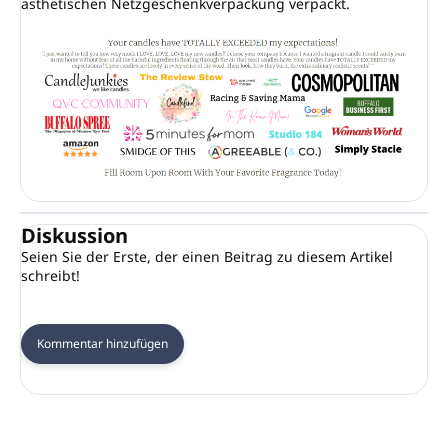
ästhetischen Netzgeschenkverpackung verpackt.
Diskussion
Seien Sie der Erste, der einen Beitrag zu diesem Artikel
schreibt!
Kommentar hinzufügen