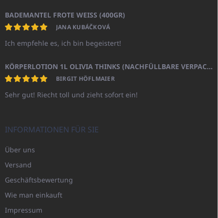
BADEMANTEL FROTE WEISS (400GR)
JANA KUBÁČKOVÁ
Ich empfehle es, ich bin begeistert!
KÖRPERLOTION 1L OLIVIA THINKS (NACHFÜLLBARE VERPACKUNG)
BIRGIT HÖFLMAIER
Sehr gut! Riecht toll und zieht sofort ein!
INFORMATIONEN FÜR SIE
Über uns
Versand
Geschäftsbewertung
Wie man einkauft
Impressum