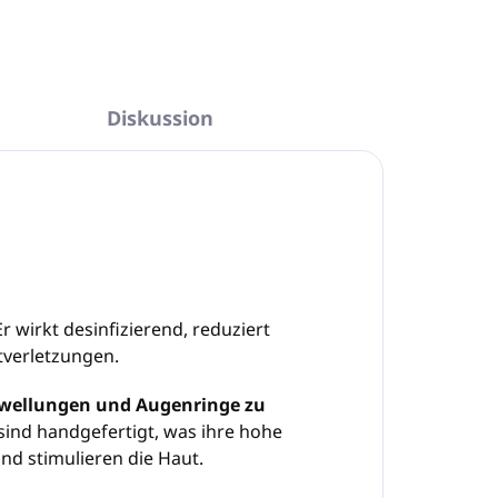
Diskussion
r wirkt desinfizierend, reduziert
tverletzungen.
hwellungen und Augenringe zu
sind handgefertigt, was ihre hohe
nd stimulieren die Haut.