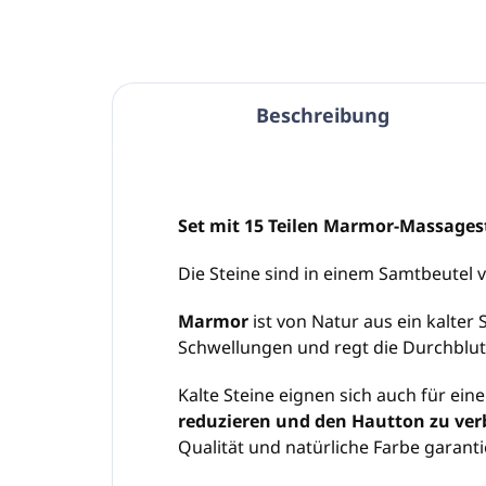
Beschreibung
Set mit 15 Teilen Marmor-Massages
Die Steine ​​sind in einem Samtbeutel 
Marmor
ist von Natur aus ein kalter 
Schwellungen und regt die Durchblu
Kalte Steine ​​eignen sich auch für ei
reduzieren und den Hautton zu ver
Qualität und natürliche Farbe garant