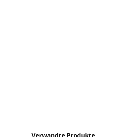
Verwandte Produkte