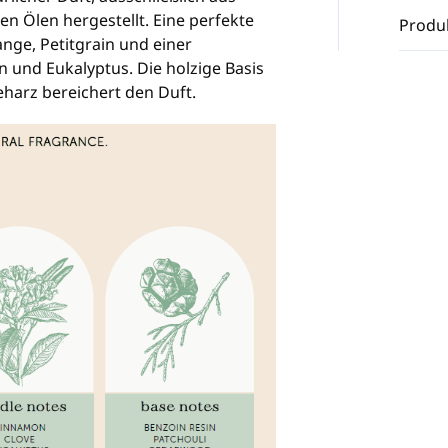
en Ölen hergestellt. Eine perfekte
Produ
nge, Petitgrain und einer
 und Eukalyptus. Die holzige Basis
harz bereichert den Duft.