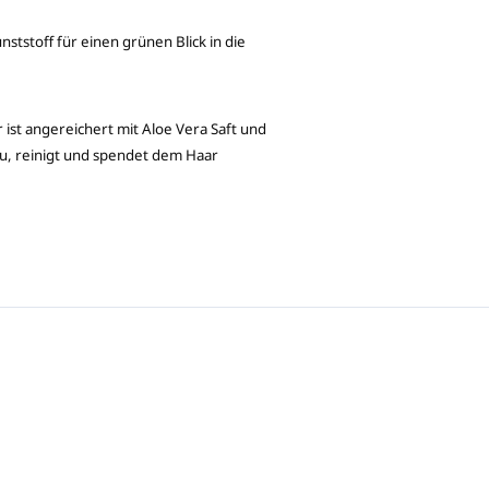
tstoff für einen grünen Blick in die
st angereichert mit Aloe Vera Saft und
u, reinigt und spendet dem Haar