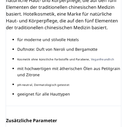
natürliche Haut- und Körperpflege, die auf den fünf
Elementen der traditionellen chinesischen Medizin
basiert. Hotelkosmetik, eine Marke für natürliche
Haut- und Körperpflege, die auf den fünf Elementen
der traditionellen chinesischen Medizin basiert.
für moderne und stilvolle Hotels
Duftnote: Duft von Neroli und Bergamotte
Kosmetik ohne künstliche Farbstoffe und Parabene,
Veganfreundlich
mit hochwertigen mit ätherischen Ölen aus Petitgrain
und Zitrone
pH-neutral, Dermatologisch getestet
geeignet für alle Hauttypen
Zusätzliche Parameter