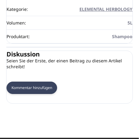
Kategorie
:
ELEMENTAL HERBOLOGY
Volumen
:
5L
Produktart
:
Shampoo
Diskussion
Seien Sie der Erste, der einen Beitrag zu diesem Artikel
schreibt!
Kommentar hinzufügen