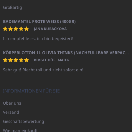
Großartig
BADEMANTEL FROTE WEISS (400GR)
JANA KUBÁČKOVÁ
Ich empfehle es, ich bin begeistert!
KÖRPERLOTION 1L OLIVIA THINKS (NACHFÜLLBARE VERPACKUNG)
BIRGIT HÖFLMAIER
Sehr gut! Riecht toll und zieht sofort ein!
INFORMATIONEN FÜR SIE
Über uns
Versand
Geschäftsbewertung
Wie man einkauft