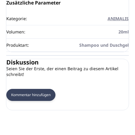
Zusätzliche Parameter
Kategorie
:
ANIMALIS
Volumen
:
20ml
Produktart
:
Shampoo und Duschgel
Diskussion
Seien Sie der Erste, der einen Beitrag zu diesem Artikel
schreibt!
Kommentar hinzufügen