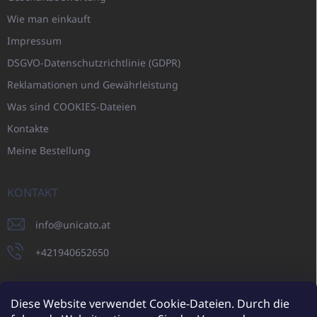
Wie man einkauft
Impressum
DSGVO-Datenschutzrichtlinie (GDPR)
Reklamationen und Gewährleistung
Was sind COOKIES-Dateien
Kontakte
Meine Bestellung
KONTAKT
info
@
unicato.at
+421940652650
Diese Website verwendet Cookie-Dateien. Durch die