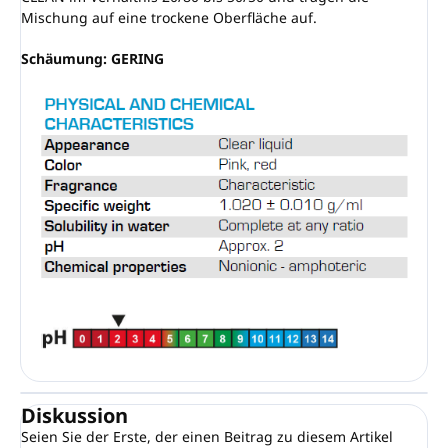
Mischung auf eine trockene Oberfläche auf.
Schäumung: GERING
Diskussion
Seien Sie der Erste, der einen Beitrag zu diesem Artikel