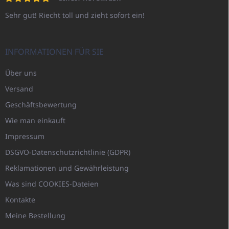
Sehr gut! Riecht toll und zieht sofort ein!
INFORMATIONEN FÜR SIE
Über uns
Versand
Geschäftsbewertung
Wie man einkauft
Impressum
DSGVO-Datenschutzrichtlinie (GDPR)
Reklamationen und Gewährleistung
Was sind COOKIES-Dateien
Kontakte
Meine Bestellung