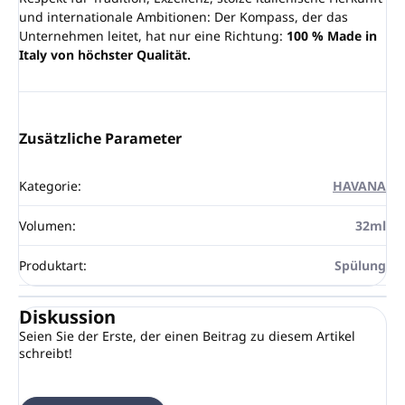
und internationale Ambitionen: Der Kompass, der das
Unternehmen leitet, hat nur eine Richtung:
100 % Made in
Italy von höchster Qualität.
Zusätzliche Parameter
Kategorie
:
HAVANA
Volumen
:
32ml
Produktart
:
Spülung
Diskussion
Seien Sie der Erste, der einen Beitrag zu diesem Artikel
schreibt!