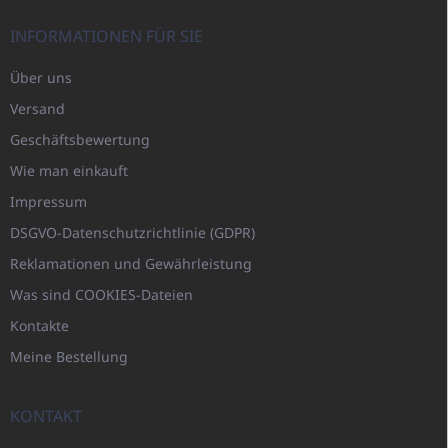
INFORMATIONEN FÜR SIE
Über uns
Versand
Geschäftsbewertung
Wie man einkauft
Impressum
DSGVO-Datenschutzrichtlinie (GDPR)
Reklamationen und Gewährleistung
Was sind COOKIES-Dateien
Kontakte
Meine Bestellung
KONTAKT