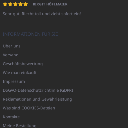
BIRGIT HÖFLMAIER
Sehr gut! Riecht toll und zieht sofort ein!
INFORMATIONEN FÜR SIE
Über uns
Versand
Geschäftsbewertung
Wie man einkauft
Impressum
DSGVO-Datenschutzrichtlinie (GDPR)
Reklamationen und Gewährleistung
Was sind COOKIES-Dateien
Kontakte
Meine Bestellung