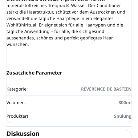
mineralstoffreiches Treignac®-Wasser. Der Conditioner
stärkt die Haarstruktur, schützt vor dem Austrocknen und
verwandelt die tägliche Haarpflege in ein elegantes
Wohlfühlritual. Er eignet sich für alle Haartypen und die
tägliche Anwendung – für alle, die sich gesund
aussehendes, schönes und perfekt gepflegtes Haar
wünschen.
Zusätzliche Parameter
Kategorie
:
RÉVÉRENCE DE BASTIEN
Volumen
:
300ml
Produktart
:
Spülung
Diskussion