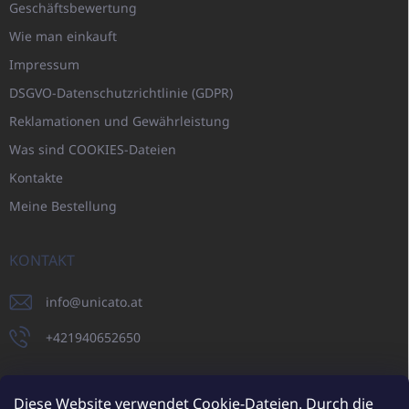
Geschäftsbewertung
Wie man einkauft
Impressum
DSGVO-Datenschutzrichtlinie (GDPR)
Reklamationen und Gewährleistung
Was sind COOKIES-Dateien
Kontakte
Meine Bestellung
KONTAKT
info
@
unicato.at
+421940652650
Diese Website verwendet Cookie-Dateien. Durch die