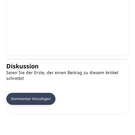
Diskussion
Seien Sie der Erste, der einen Beitrag zu diesem Artikel
schreibt!
Kommentar hinzufügen