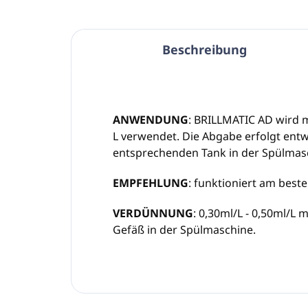
Beschreibung
ANWENDUNG
: BRILLMATIC AD wird m
L verwendet. Die Abgabe erfolgt ent
entsprechenden Tank in der Spülmas
EMPFEHLUNG
: funktioniert am best
VERDÜNNUNG
: 0,30ml/L - 0,50ml/
Gefäß in der Spülmaschine.