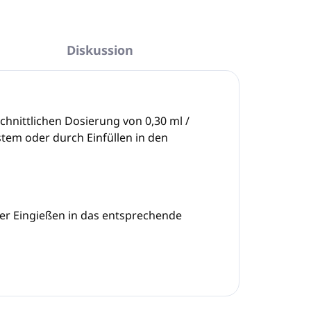
Diskussion
hnittlichen Dosierung von 0,30 ml /
tem oder durch Einfüllen in den
er Eingießen in das entsprechende