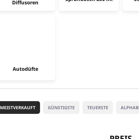
Diffusoren
Autodüfte
MEISTVERKAUFT
GÜNSTIGSTE
TEUERSTE
ALPHAB
PREIS