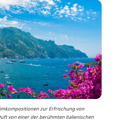
rfümkompositionen zur Erfrischung von
Duft von einer der berühmten italienischen