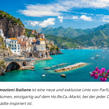
mozioni Italiane
ist eine neue und exklusive Linie von Pa
äumen, einzigartig auf dem Ho.Re.Ca.-Markt, bei der jeder 
ädte inspiriert ist.