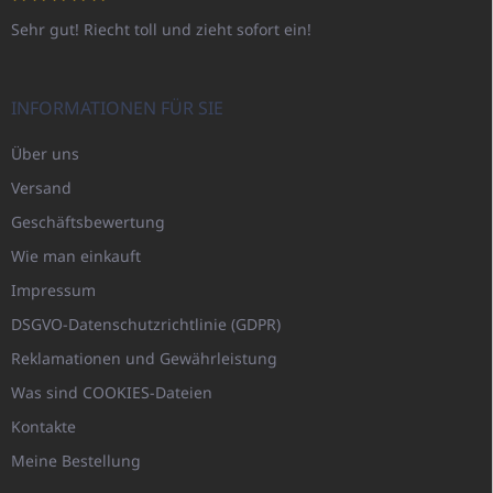
Sehr gut! Riecht toll und zieht sofort ein!
INFORMATIONEN FÜR SIE
Über uns
Versand
Geschäftsbewertung
Wie man einkauft
Impressum
DSGVO-Datenschutzrichtlinie (GDPR)
Reklamationen und Gewährleistung
Was sind COOKIES-Dateien
Kontakte
Meine Bestellung