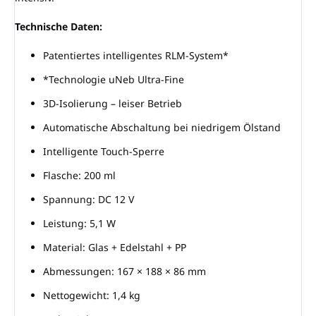
Technische Daten:
Patentiertes intelligentes RLM-System*
*Technologie uNeb Ultra-Fine
3D-Isolierung – leiser Betrieb
Automatische Abschaltung bei niedrigem Ölstand
Intelligente Touch-Sperre
Flasche: 200 ml
Spannung: DC 12 V
Leistung: 5,1 W
Material: Glas + Edelstahl + PP
Abmessungen: 167 × 188 × 86 mm
Nettogewicht: 1,4 kg