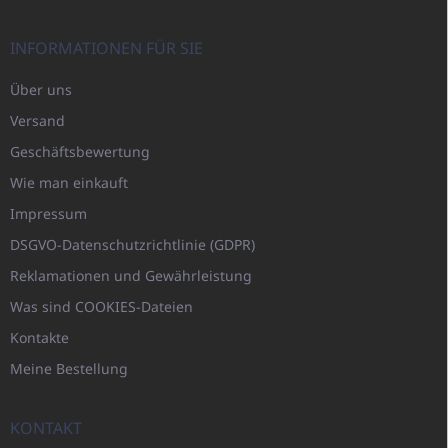
INFORMATIONEN FÜR SIE
Über uns
Versand
Geschäftsbewertung
Wie man einkauft
Impressum
DSGVO-Datenschutzrichtlinie (GDPR)
Reklamationen und Gewährleistung
Was sind COOKIES-Dateien
Kontakte
Meine Bestellung
KONTAKT