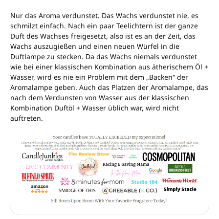
Nur das Aroma verdunstet. Das Wachs verdunstet nie, es
schmilzt einfach. Nach ein paar Teelichtern ist der ganze
Duft des Wachses freigesetzt, also ist es an der Zeit, das
Wachs auszugießen und einen neuen Würfel in die
Duftlampe zu stecken. Da das Wachs niemals verdunstet
wie bei einer klassischen Kombination aus ätherischem Öl +
Wasser, wird es nie ein Problem mit dem „Backen“ der
Aromalampe geben. Auch das Platzen der Aromalampe, das
nach dem Verdunsten von Wasser aus der klassischen
Kombination Duftöl + Wasser üblich war, wird nicht
auftreten.