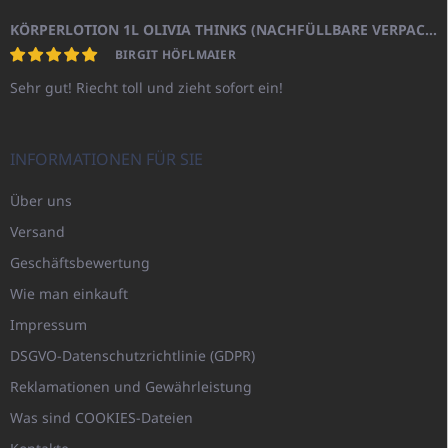
KÖRPERLOTION 1L OLIVIA THINKS (NACHFÜLLBARE VERPACKUNG)
BIRGIT HÖFLMAIER
Sehr gut! Riecht toll und zieht sofort ein!
INFORMATIONEN FÜR SIE
Über uns
Versand
Geschäftsbewertung
Wie man einkauft
Impressum
DSGVO-Datenschutzrichtlinie (GDPR)
Reklamationen und Gewährleistung
Was sind COOKIES-Dateien