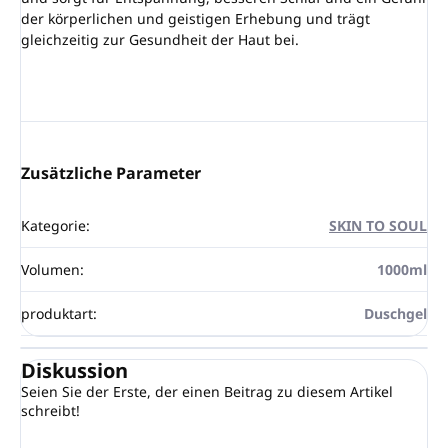
der körperlichen und geistigen Erhebung und trägt
gleichzeitig zur Gesundheit der Haut bei.
Zusätzliche Parameter
Kategorie
:
SKIN TO SOUL
Volumen
:
1000ml
produktart
:
Duschgel
Diskussion
Seien Sie der Erste, der einen Beitrag zu diesem Artikel
schreibt!