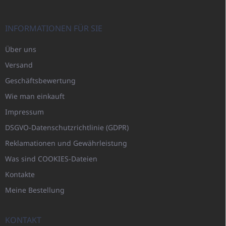
INFORMATIONEN FÜR SIE
Über uns
Versand
Geschäftsbewertung
Wie man einkauft
Impressum
DSGVO-Datenschutzrichtlinie (GDPR)
Reklamationen und Gewährleistung
Was sind COOKIES-Dateien
Kontakte
Meine Bestellung
KONTAKT