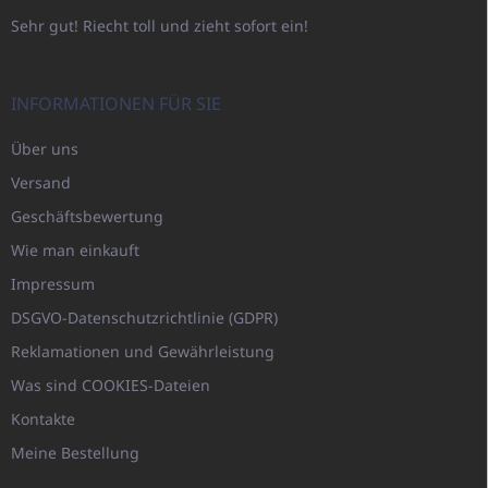
Sehr gut! Riecht toll und zieht sofort ein!
INFORMATIONEN FÜR SIE
Über uns
Versand
Geschäftsbewertung
Wie man einkauft
Impressum
DSGVO-Datenschutzrichtlinie (GDPR)
Reklamationen und Gewährleistung
Was sind COOKIES-Dateien
Kontakte
Meine Bestellung