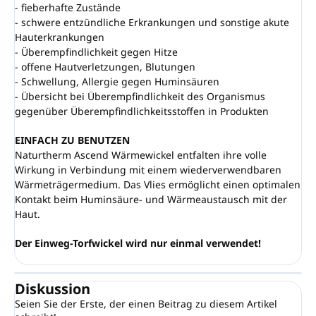
- fieberhafte Zustände
- schwere entzündliche Erkrankungen und sonstige akute
Hauterkrankungen
- Überempfindlichkeit gegen Hitze
- offene Hautverletzungen, Blutungen
- Schwellung, Allergie gegen Huminsäuren
- Übersicht bei Überempfindlichkeit des Organismus
gegenüber Überempfindlichkeitsstoffen in Produkten
EINFACH ZU BENUTZEN
Naturtherm Ascend Wärmewickel entfalten ihre volle
Wirkung in Verbindung mit einem wiederverwendbaren
Wärmeträgermedium. Das Vlies ermöglicht einen optimalen
Kontakt beim Huminsäure- und Wärmeaustausch mit der
Haut.
Der Einweg-Torfwickel wird nur einmal verwendet!
Diskussion
Seien Sie der Erste, der einen Beitrag zu diesem Artikel