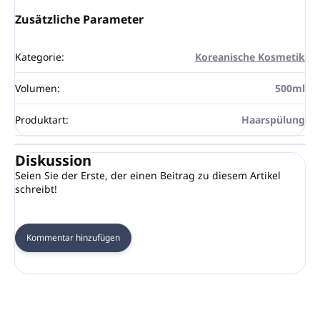
Zusätzliche Parameter
Kategorie
:
Koreanische Kosmetik
Volumen
:
500ml
Produktart
:
Haarspülung
Diskussion
Seien Sie der Erste, der einen Beitrag zu diesem Artikel
schreibt!
Kommentar hinzufügen