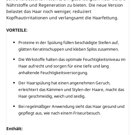
Nährstoffe und Regeneration zu bieten. Die neue Version
belastet das Haar noch weniger, reduziert
Kopfhautirritationen und verlangsamt die Haarfettung.
VORTEILE:
Proteine ​​in der Spülung füllen beschädigte Stellen auf,
glätten Keratinschuppen und kleben Spliss zusammen.
Die Wirkstoffe halten das optimale Feuchtigkeitsniveau im
Haar aufrecht und sorgen für eine tiefe und lang
anhaltende Feuchtigkeitsversorgung.
Der Haarspülung hat einen angenehmen Geruch,
erleichtert das Kämmen und Stylen der Haare, macht das
Haar geschmeidig, weich und seidig.
Bei regelmäßiger Anwendung sieht das Haar gesund und
gepflegt aus, wie nach einem Friseurbesuch.
Enthält: