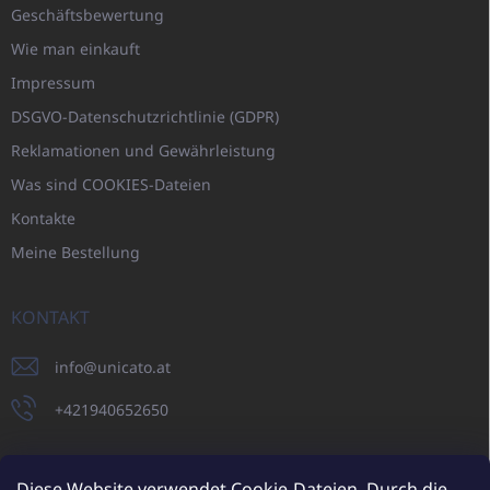
Geschäftsbewertung
Wie man einkauft
Impressum
DSGVO-Datenschutzrichtlinie (GDPR)
Reklamationen und Gewährleistung
Was sind COOKIES-Dateien
Kontakte
Meine Bestellung
KONTAKT
info
@
unicato.at
+421940652650
Diese Website verwendet Cookie-Dateien. Durch die