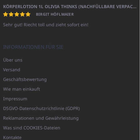
KÖRPERLOTION 1L OLIVIA THINKS (NACHFÜLLBARE VERPACKUNG)
BIRGIT HÖFLMAIER
Sehr gut! Riecht toll und zieht sofort ein!
INFORMATIONEN FÜR SIE
Über uns
Versand
Geschäftsbewertung
Wie man einkauft
Impressum
DSGVO-Datenschutzrichtlinie (GDPR)
Reklamationen und Gewährleistung
Was sind COOKIES-Dateien
Kontakte