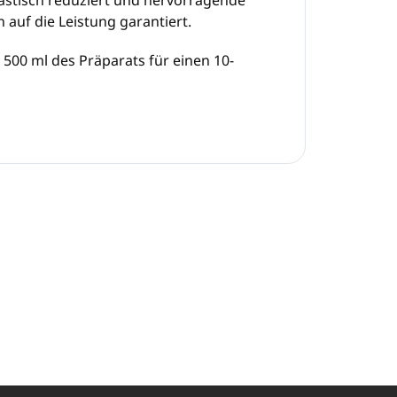
 auf die Leistung garantiert.
500 ml des Präparats für einen 10-