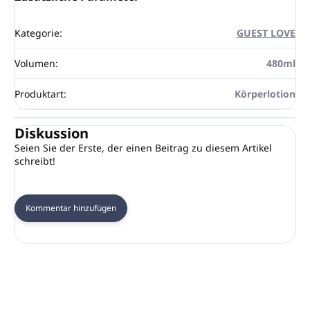
Kategorie
:
GUEST LOVE
Volumen
:
480ml
Produktart
:
Körperlotion
Diskussion
Seien Sie der Erste, der einen Beitrag zu diesem Artikel
schreibt!
Kommentar hinzufügen