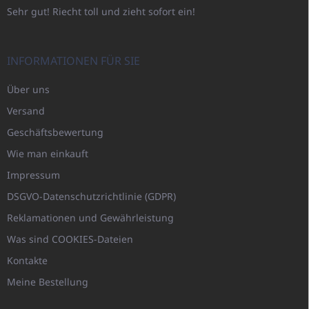
Sehr gut! Riecht toll und zieht sofort ein!
INFORMATIONEN FÜR SIE
Über uns
Versand
Geschäftsbewertung
Wie man einkauft
Impressum
DSGVO-Datenschutzrichtlinie (GDPR)
Reklamationen und Gewährleistung
Was sind COOKIES-Dateien
Kontakte
Meine Bestellung