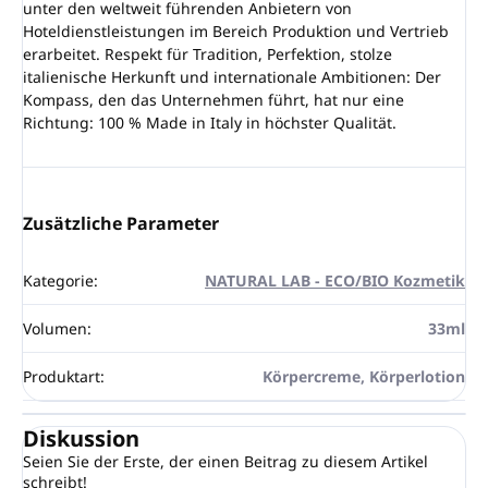
unter den weltweit führenden Anbietern von
Hoteldienstleistungen im Bereich Produktion und Vertrieb
erarbeitet. Respekt für Tradition, Perfektion, stolze
italienische Herkunft und internationale Ambitionen: Der
Kompass, den das Unternehmen führt, hat nur eine
Richtung: 100 % Made in Italy in höchster Qualität.
Zusätzliche Parameter
Kategorie
:
NATURAL LAB - ECO/BIO Kozmetik
Volumen
:
33ml
Produktart
:
Körpercreme, Körperlotion
Diskussion
Seien Sie der Erste, der einen Beitrag zu diesem Artikel
schreibt!