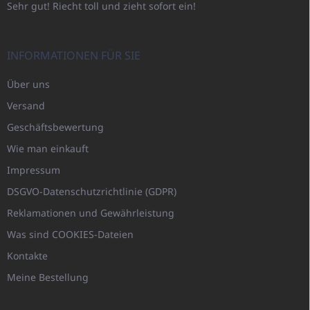
Sehr gut! Riecht toll und zieht sofort ein!
INFORMATIONEN FÜR SIE
Über uns
Versand
Geschäftsbewertung
Wie man einkauft
Impressum
DSGVO-Datenschutzrichtlinie (GDPR)
Reklamationen und Gewährleistung
Was sind COOKIES-Dateien
Kontakte
Meine Bestellung