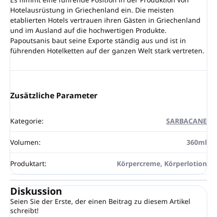
Hotelausrüstung in Griechenland ein. Die meisten
etablierten Hotels vertrauen ihren Gästen in Griechenland
und im Ausland auf die hochwertigen Produkte.
Papoutsanis baut seine Exporte ständig aus und ist in
führenden Hotelketten auf der ganzen Welt stark vertreten.
Zusätzliche Parameter
Kategorie
:
SARBACANE
Volumen
:
360ml
Produktart
:
Körpercreme, Körperlotion
Diskussion
Seien Sie der Erste, der einen Beitrag zu diesem Artikel
schreibt!