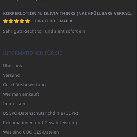
KÖRPERLOTION 1L OLIVIA THINKS (NACHFÜLLBARE VERPACKUNG)
BIRGIT HÖFLMAIER
Sehr gut! Riecht toll und zieht sofort ein!
INFORMATIONEN FÜR SIE
Über uns
Versand
Geschäftsbewertung
Wie man einkauft
Impressum
DSGVO-Datenschutzrichtlinie (GDPR)
Reklamationen und Gewährleistung
Was sind COOKIES-Dateien