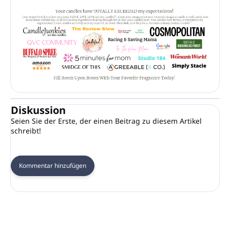
Diskussion
Seien Sie der Erste, der einen Beitrag zu diesem Artikel
schreibt!
Kommentar hinzufügen