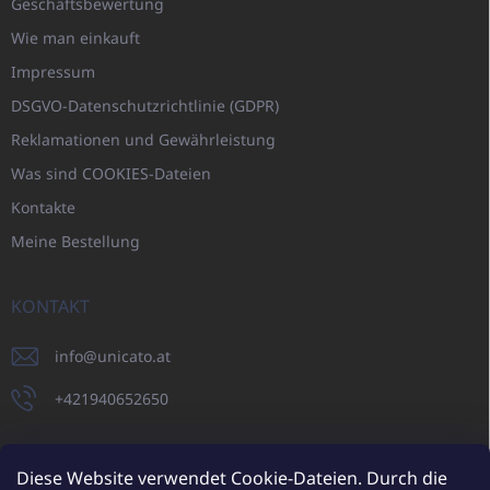
Geschäftsbewertung
Wie man einkauft
Impressum
DSGVO-Datenschutzrichtlinie (GDPR)
Reklamationen und Gewährleistung
Was sind COOKIES-Dateien
Kontakte
Meine Bestellung
KONTAKT
info
@
unicato.at
+421940652650
Diese Website verwendet Cookie-Dateien. Durch die