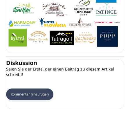
Diskussion
Seien Sie der Erste, der einen Beitrag zu diesem Artikel
schreibt!
Kommentar hinzufügen