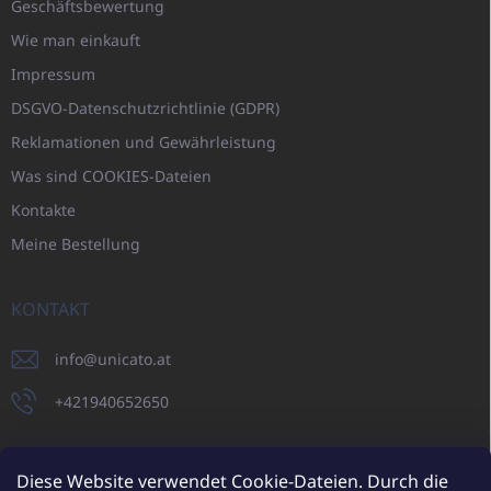
Geschäftsbewertung
Wie man einkauft
Impressum
DSGVO-Datenschutzrichtlinie (GDPR)
Reklamationen und Gewährleistung
Was sind COOKIES-Dateien
Kontakte
Meine Bestellung
KONTAKT
info
@
unicato.at
+421940652650
Diese Website verwendet Cookie-Dateien. Durch die