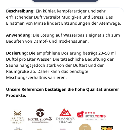
Beschreibung:
Ein kühler, kampferartiger und sehr
erfrischender Duft vertreibt Müdigkeit und Stress. Das
Einatmen von Minze lindert Entzündungen der Atemwege.
Anwendung:
Die Lösung auf Wasserbasis eignet sich zum
Beduften von Dampf- und Trockensaunen.
Dosierung:
Die empfohlene Dosierung beträgt 20–50 ml
Duftöl pro Liter Wasser. Die tatsächliche Beduftung der
Sauna hängt jedoch stark von der Duftart und der
Raumgröße ab. Daher kann das benötigte
Mischungsverhältnis variieren.
Unsere Referenzen bestätigen die hohe Qualität unserer
Produkte.