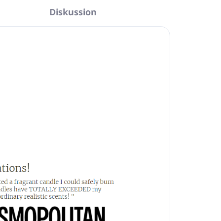
Diskussion