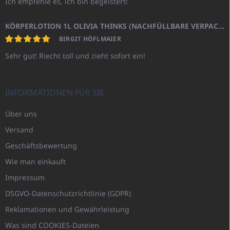
Ich empfehle es, ich bin begeistert!
KÖRPERLOTION 1L OLIVIA THINKS (NACHFÜLLBARE VERPACKUNG)
BIRGIT HÖFLMAIER
Sehr gut! Riecht toll und zieht sofort ein!
INFORMATIONEN FÜR SIE
Über uns
Versand
Geschäftsbewertung
Wie man einkauft
Impressum
DSGVO-Datenschutzrichtlinie (GDPR)
Reklamationen und Gewährleistung
Was sind COOKIES-Dateien