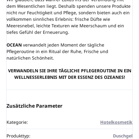
dem Wesentlichen liegt. Deshalb spenden unsere Produkte
nicht nur Feuchtigkeit und Pflege, sondern bieten auch ein
vollkommen sinnliches Erlebnis: frische Düfte wie
Meeresnebel, leichte Texturen wie Meerschaum und ein
tiefes Gefühl der Erneuerung.
OCEAN
verwandelt jeden Moment der tägliche
Pflegeroutine in ein Ritual der Ruhe, Frische und
natürlichen Schönheit.
VERWANDELN SIE IHRE TÄGLICHE PFLEGEROUTINE IN EIN
WELLNESSERLEBNIS MIT DER ESSENZ DES OZEANES!
Zusätzliche Parameter
Kategorie
:
Hotelkosmetik
Produkttyp
:
Duschgel