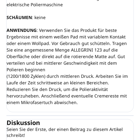
elektrische Poliermaschine
SCHÄUMEN
: keine
ANWENDUNG
: Verwenden Sie das Produkt für beste
Ergebnisse mit einem weißen Pad mit variablem Kontakt
oder einem Wollpad. Vor Gebrauch gut schütteln. Tragen
Sie eine angemessene Menge ALLEGRINI 123 auf die
Oberfläche oder direkt auf die rotierende Matte auf. Gut
verteilen und bei mittlerer Geschwindigkeit mit dem
Polieren beginnen
(1200/1800 Zyklen) durch mittleren Druck. Arbeiten Sie im
Laufe der Zeit schrittweise an kleinen Bereichen.
Reduzieren Sie den Druck, um die Polieraktivität
hervorzuheben. Anschließend eventuelle Cremereste mit
einem Mikrofasertuch abwischen.
Diskussion
Seien Sie der Erste, der einen Beitrag zu diesem Artikel
schreibt!