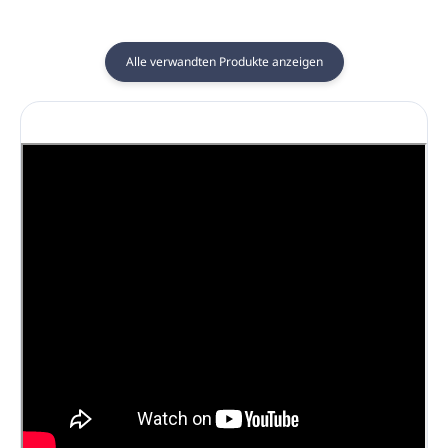
Alle verwandten Produkte anzeigen