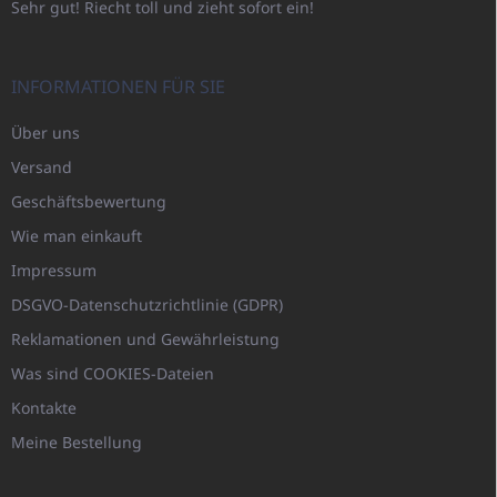
Sehr gut! Riecht toll und zieht sofort ein!
INFORMATIONEN FÜR SIE
Über uns
Versand
Geschäftsbewertung
Wie man einkauft
Impressum
DSGVO-Datenschutzrichtlinie (GDPR)
Reklamationen und Gewährleistung
Was sind COOKIES-Dateien
Kontakte
Meine Bestellung