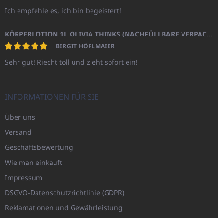
Ich empfehle es, ich bin begeistert!
KÖRPERLOTION 1L OLIVIA THINKS (NACHFÜLLBARE VERPACKUNG)
BIRGIT HÖFLMAIER
Sehr gut! Riecht toll und zieht sofort ein!
INFORMATIONEN FÜR SIE
Über uns
Versand
Geschäftsbewertung
Wie man einkauft
Impressum
DSGVO-Datenschutzrichtlinie (GDPR)
Reklamationen und Gewährleistung