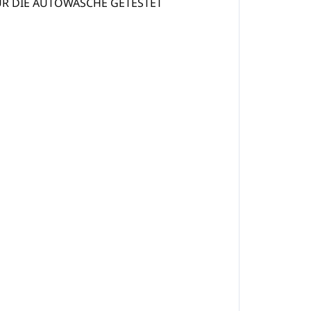
R DIE AUTOWÄSCHE GETESTET