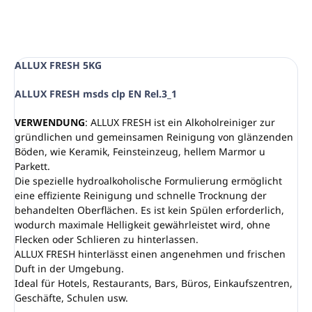
ALLUX FRESH 5KG
ALLUX FRESH msds clp EN Rel.3_1
VERWENDUNG
: ALLUX FRESH ist ein Alkoholreiniger zur
gründlichen und gemeinsamen Reinigung von glänzenden
Böden, wie Keramik, Feinsteinzeug, hellem Marmor u
Parkett.
Die spezielle hydroalkoholische Formulierung ermöglicht
eine effiziente Reinigung und schnelle Trocknung der
behandelten Oberflächen. Es ist kein Spülen erforderlich,
wodurch maximale Helligkeit gewährleistet wird, ohne
Flecken oder Schlieren zu hinterlassen.
ALLUX FRESH hinterlässt einen angenehmen und frischen
Duft in der Umgebung.
Ideal für Hotels, Restaurants, Bars, Büros, Einkaufszentren,
Geschäfte, Schulen usw.