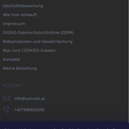
Geschäftsbewertung
Wie man einkauft
Impressum
DSGVO-Datenschutzrichtlinie (GDPR)
Reklamationen und Gewährleistung
Was sind COOKIES-Dateien
Kontakte
Meine Bestellung
KONTAKT
info
@
unicato.at
+421940652650