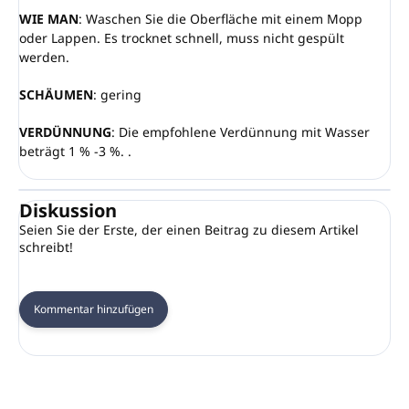
WIE MAN
: Waschen Sie die Oberfläche mit einem Mopp
oder Lappen. Es trocknet schnell, muss nicht gespült
werden.
SCHÄUMEN
: gering
VERDÜNNUNG
: Die empfohlene Verdünnung mit Wasser
beträgt 1 % -3 %. .
Diskussion
Seien Sie der Erste, der einen Beitrag zu diesem Artikel
schreibt!
Kommentar hinzufügen