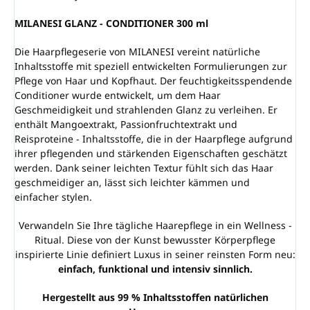
MILANESI GLANZ - CONDITIONER 300 ml
Die Haarpflegeserie von MILANESI vereint natürliche
Inhaltsstoffe mit speziell entwickelten Formulierungen zur
Pflege von Haar und Kopfhaut. Der feuchtigkeitsspendende
Conditioner wurde entwickelt, um dem Haar
Geschmeidigkeit und strahlenden Glanz zu verleihen. Er
enthält Mangoextrakt, Passionfruchtextrakt und
Reisproteine - Inhaltsstoffe, die in der Haarpflege aufgrund
ihrer pflegenden und stärkenden Eigenschaften geschätzt
werden. Dank seiner leichten Textur fühlt sich das Haar
geschmeidiger an, lässt sich leichter kämmen und
einfacher stylen.
Verwandeln Sie Ihre tägliche Haarepflege in ein Wellness -
Ritual. Diese von der Kunst bewusster Körperpflege
inspirierte Linie definiert Luxus in seiner reinsten Form neu:
einfach, funktional und intensiv sinnlich.
Hergestellt aus 99 % Inhaltsstoffen natürlichen