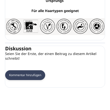
Ursprungs
Für alle Haartypen geeignet
Diskussion
Seien Sie der Erste, der einen Beitrag zu diesem Artikel
schreibt!
Kommentar hinzufügen