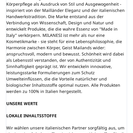
Körperpflege als Ausdruck von Stil und Ausgewogenheit -
inspiriert von der Mailländer Eleganz und der italienischen
Handwerkstradition. Die Marke entstand aus der
Verbindung von Wissenschaft, Design und Natur und
entwickelt Produkte, die die wahre Essenz von "Made in
Italy" verkörpern. MILANESI ist mehr als nur eine
Kosmetikmarke - sie steht für eine Lebensphilosophie, die
Harmonie zwischen Körper, Geist Mailands wider:
anspruchsvoll, modern und bewusst. Schönheit wird dabei
als Lebensstil verstanden, der von Authentizität und
Sinnhaftigkeit geprägt ist. Wir entwickeln innovative,
leistungsstarke Formulierungen zum Schutz
Umwelteinflüssen, die die Vorteile natürlicher und
biologischer Inhaltsstoffe optimal nutzen. Alle Produkten
werden zu 100% in Italien hergestellt.
UNSERE WERTE
LOKALE INHALTSSTOFFE
Wir wählen unsere italienischen Partner sorgfältig aus, um