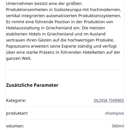
Unternehmen besitzt eine der größten
Produktionseinheiten in Südosteuropa mit hochmodernen,
vertikal integrierten automatisierten Produktionssystemen.
Es nimmt eine führende Position in der Produktion von
Hotelausstattung in Griechenland ein. Die meisten
etablierten Hotels in Griechenland und im Ausland
vertrauen ihren Gästen auf die hochwertigen Produkte.
Papoutsanis erweitert seine Exporte ständig und verfügt
über eine starke Präsenz in führenden Hotelketten auf der
ganzen Welt.
Zusätzliche Parameter
Kategorie
:
OLIVIA THINKS
produktart
:
shampoo
volumen
:
360ml