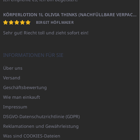
KÖRPERLOTION 1L OLIVIA THINKS (NACHFÜLLBARE VERPACKUNG)
BIRGIT HÖFLMAIER
Sehr gut! Riecht toll und zieht sofort ein!
INFORMATIONEN FÜR SIE
Über uns
Versand
Geschäftsbewertung
Wie man einkauft
Impressum
DSGVO-Datenschutzrichtlinie (GDPR)
Reklamationen und Gewährleistung
Was sind COOKIES-Dateien