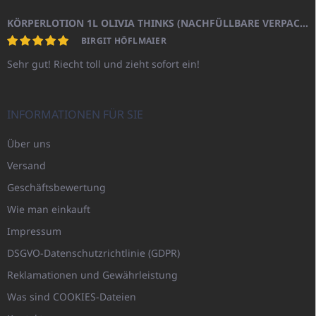
KÖRPERLOTION 1L OLIVIA THINKS (NACHFÜLLBARE VERPACKUNG)
BIRGIT HÖFLMAIER
Sehr gut! Riecht toll und zieht sofort ein!
INFORMATIONEN FÜR SIE
Über uns
Versand
Geschäftsbewertung
Wie man einkauft
Impressum
DSGVO-Datenschutzrichtlinie (GDPR)
Reklamationen und Gewährleistung
Was sind COOKIES-Dateien