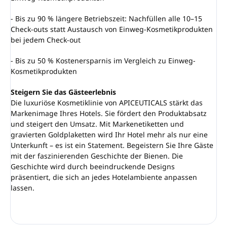
- Bis zu 90 % längere Betriebszeit: Nachfüllen alle 10–15
Check-outs statt Austausch von Einweg-Kosmetikprodukten
bei jedem Check-out
- Bis zu 50 % Kostenersparnis im Vergleich zu Einweg-
Kosmetikprodukten
Steigern Sie das Gästeerlebnis
Die luxuriöse Kosmetiklinie von APICEUTICALS stärkt das
Markenimage Ihres Hotels. Sie fördert den Produktabsatz
und steigert den Umsatz. Mit Markenetiketten und
gravierten Goldplaketten wird Ihr Hotel mehr als nur eine
Unterkunft – es ist ein Statement. Begeistern Sie Ihre Gäste
mit der faszinierenden Geschichte der Bienen. Die
Geschichte wird durch beeindruckende Designs
präsentiert, die sich an jedes Hotelambiente anpassen
lassen.