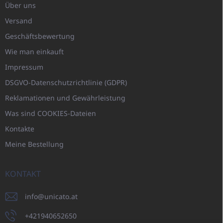
Über uns
Versand
Geschäftsbewertung
Wie man einkauft
Impressum
DSGVO-Datenschutzrichtlinie (GDPR)
Reklamationen und Gewährleistung
Was sind COOKIES-Dateien
Kontakte
Meine Bestellung
KONTAKT
info
@
unicato.at
+421940652650