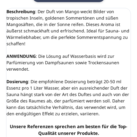
Beschreibung
: Der Duft von Mango weckt Bilder von
tropischen Inseln, goldenen Sommertönen und süßen
Mangosäften, die in der Sonne reifen. Dieses Aroma ist
äußerst schmackhaft und erfrischend. Ideal für Sauna- und
Wärmeliebhaber, um die perfekte Sommerentspannung zu
schaffen!
ANWENDUNG
: Die Lösung auf Wasserbasis wird zur
Parfümierung von Dampfsaunen sowie Trockensaunen
verwendet.
Dosierung
: Die empfohlene Dosierung beträgt 20-50 ml
Essenz pro 1 Liter Wasser, aber ein ausreichender Duft der
Sauna hängt stark von der Art des Duftes und auch von der
Größe des Raumes ab, der parfümiert werden soll. Daher
kann das tatsächliche Verhältnis, das verwendet wird, um
den endgültigen Effekt zu erzielen, variieren.
Unsere Referenzen sprechen am besten für die Top-
Qualität unserer Produkte.