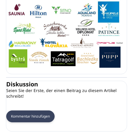
Diskussion
Seien Sie der Erste, der einen Beitrag zu diesem Artikel
schreibt!
Kommentar hinzufügen