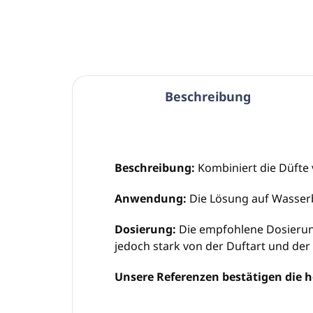
Beschreibung
Beschreibung:
Kombiniert die Düfte 
Anwendung:
Die Lösung auf Wasserb
Dosierung:
Die empfohlene Dosierung
jedoch stark von der Duftart und de
Unsere Referenzen bestätigen die h