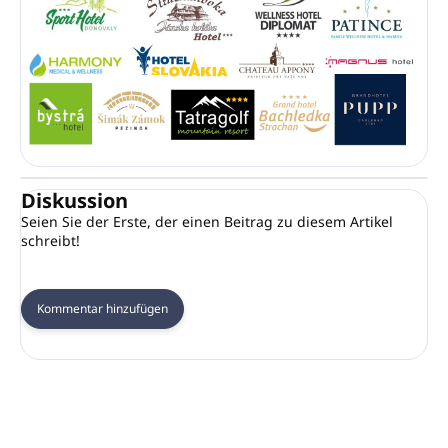
Diskussion
Seien Sie der Erste, der einen Beitrag zu diesem Artikel
schreibt!
Kommentar hinzufügen