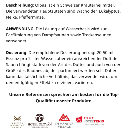
Beschreibung
: Olbas ist ein Schweizer Kräuterheilmittel.
Die verwendeten Hauptzutaten sind Wacholder, Eukalyptus,
Nelke, Pfefferminze.
ANWENDUNG
: Die Lösung auf Wasserbasis wird zur
Parfümierung von Dampfsaunen sowie Trockensaunen
verwendet.
Dosierung
: Die empfohlene Dosierung beträgt 20-50 ml
Essenz pro 1 Liter Wasser, aber ein ausreichender Duft der
Sauna hängt stark von der Art des Duftes und auch von der
Größe des Raumes ab, der parfümiert werden soll. Daher
kann das tatsächliche Verhältnis, das verwendet wird, um
den endgültigen Effekt zu erzielen, variieren.
Unsere Referenzen sprechen am besten für die Top-
Qualität unserer Produkte.