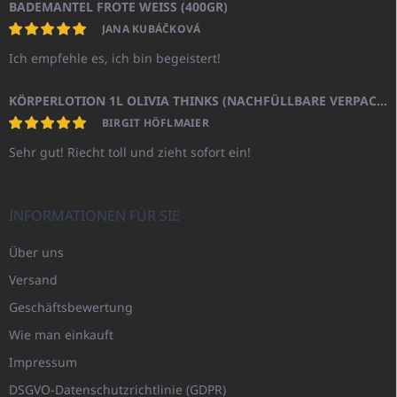
BADEMANTEL FROTE WEISS (400GR)
JANA KUBÁČKOVÁ
Ich empfehle es, ich bin begeistert!
KÖRPERLOTION 1L OLIVIA THINKS (NACHFÜLLBARE VERPACKUNG)
BIRGIT HÖFLMAIER
Sehr gut! Riecht toll und zieht sofort ein!
INFORMATIONEN FÜR SIE
Über uns
Versand
Geschäftsbewertung
Wie man einkauft
Impressum
DSGVO-Datenschutzrichtlinie (GDPR)