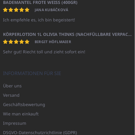
BADEMANTEL FROTE WEISS (400GR)
JANA KUBÁČKOVÁ
Ich empfehle es, ich bin begeistert!
KÖRPERLOTION 1L OLIVIA THINKS (NACHFÜLLBARE VERPACKUNG)
BIRGIT HÖFLMAIER
Sehr gut! Riecht toll und zieht sofort ein!
INFORMATIONEN FÜR SIE
Über uns
Versand
Geschäftsbewertung
Wie man einkauft
Impressum
DSGVO-Datenschutzrichtlinie (GDPR)